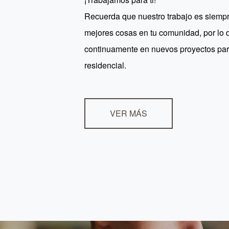
Recuerda que nuestro trabajo es siempr
mejores cosas en tu comunidad, por lo 
continuamente en nuevos proyectos par
residencial.
VER MÁS