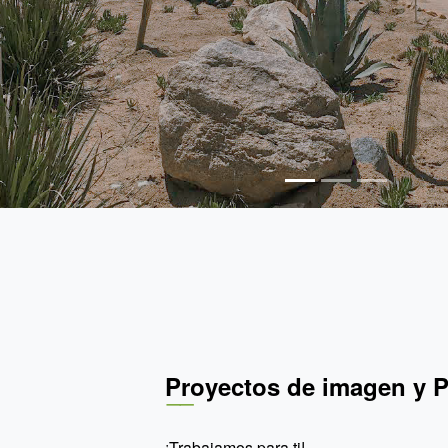
Proyectos de imagen y P
¡Trabajamos para ti!