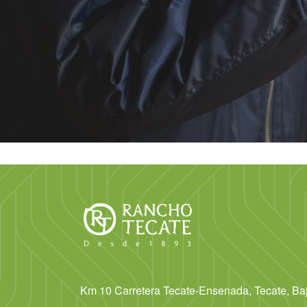
Km 10 Carretera Tecate-Ensenada, Tecate, Baja