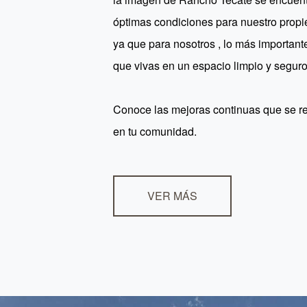
óptimas condiciones para nuestro propie
ya que para nosotros , lo más important
que vivas en un espacio limpio y seguro
Conoce las mejoras continuas que se r
en tu comunidad.
VER MÁS