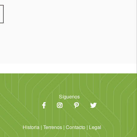
Síguenos
Historia
|
Terrenos
|
Contacto
|
Legal